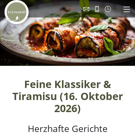
Feine Klassiker &
Tiramisu (16. Oktober
2026)
Herzhafte Gerichte