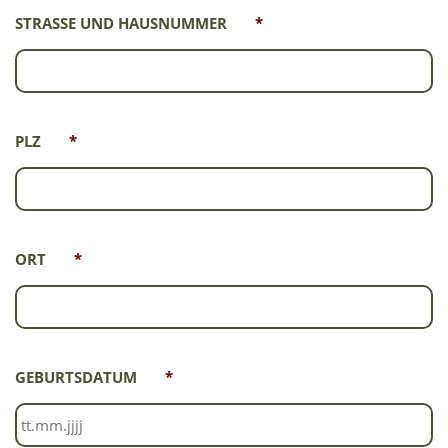
STRASSE UND HAUSNUMMER
*
PLZ
*
ORT
*
GEBURTSDATUM
*