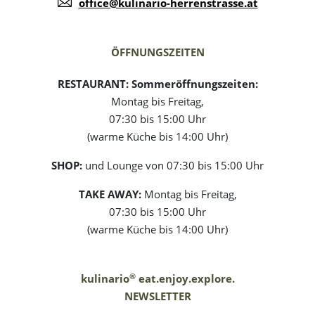
office@kulinario-herrenstrasse.at
ÖFFNUNGSZEITEN
RESTAURANT:
Sommeröffnungszeiten:
Montag bis Freitag,
07:30 bis 15:00 Uhr
(warme Küche bis 14:00 Uhr)
SHOP:
und Lounge von 07:30 bis 15:00 Uhr
TAKE AWAY:
Montag bis Freitag,
07:30 bis 15:00 Uhr
(warme Küche bis 14:00 Uhr)
®
kulinario
eat.enjoy.explore.
NEWSLETTER