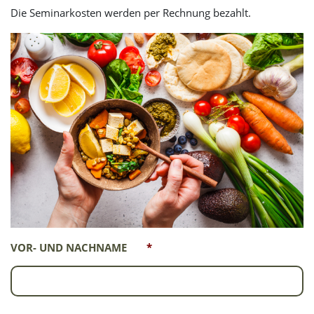
Die Seminarkosten werden per Rechnung bezahlt.
VOR- UND NACHNAME
*