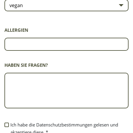
vegan
ALLERGIEN
HABEN SIE FRAGEN?
ICH
Ich habe die Datenschutzbestimmungen gelesen und
HABE
akzeptiere diese. *