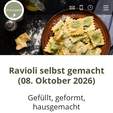
Ravioli selbst gemacht
(08. Oktober 2026)
Gefüllt, geformt,
hausgemacht