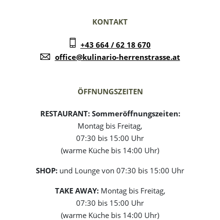
KONTAKT
+43 664 / 62 18 670
office@kulinario-herrenstrasse.at
ÖFFNUNGSZEITEN
RESTAURANT:
Sommeröffnungszeiten:
Montag bis Freitag,
07:30 bis 15:00 Uhr
(warme Küche bis 14:00 Uhr)
SHOP:
und Lounge von 07:30 bis 15:00 Uhr
TAKE AWAY:
Montag bis Freitag,
07:30 bis 15:00 Uhr
(warme Küche bis 14:00 Uhr)