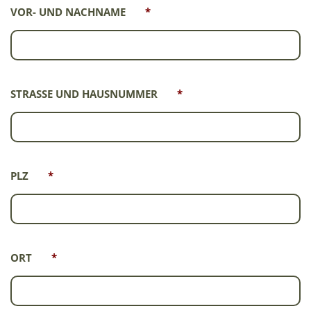
VOR- UND NACHNAME
*
STRASSE UND HAUSNUMMER
*
PLZ
*
ORT
*