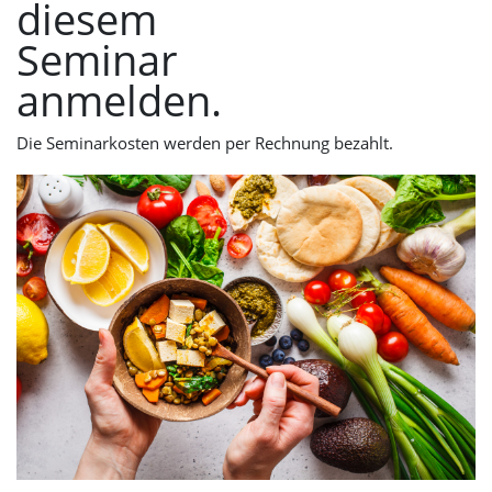
diesem
Seminar
anmelden.
Die Seminarkosten werden per Rechnung bezahlt.