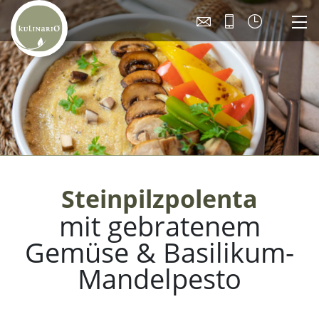
Steinpilzpolenta
mit gebratenem
Gemüse & Basilikum-
Mandelpesto