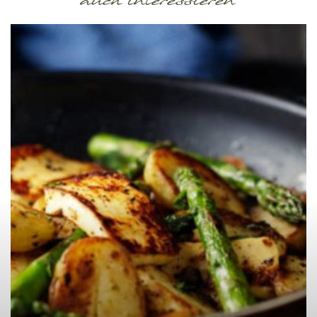
auch interessieren