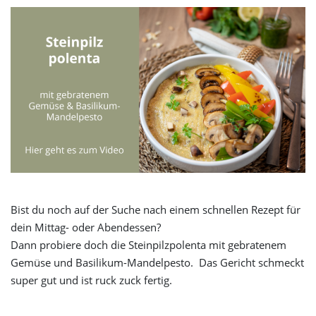
Bist du noch auf der Suche nach einem schnellen Rezept für
dein Mittag- oder Abendessen?
Dann probiere doch die Steinpilzpolenta mit gebratenem
Gemüse und Basilikum-Mandelpesto. Das Gericht schmeckt
super gut und ist ruck zuck fertig.