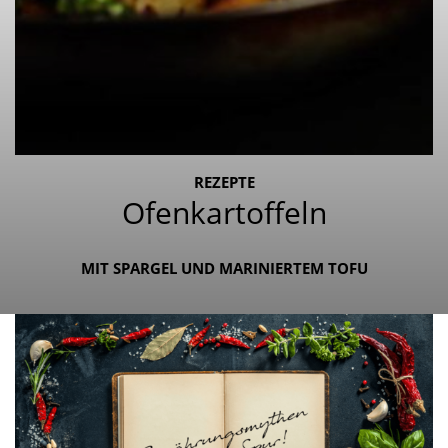
REZEPTE
Ofenkartoffeln
MIT SPARGEL UND MARINIERTEM TOFU