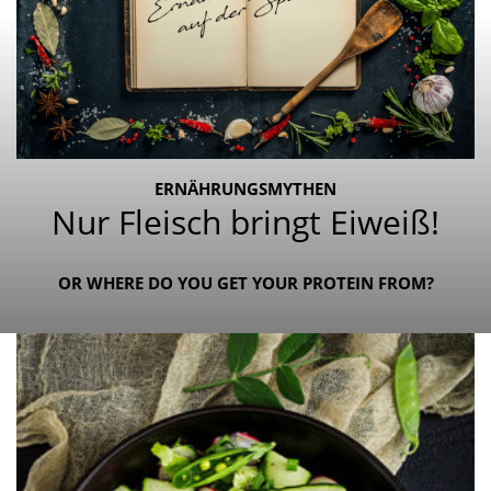
ERNÄHRUNGSMYTHEN
Nur Fleisch bringt Eiweiß!
OR WHERE DO YOU GET YOUR PROTEIN FROM?