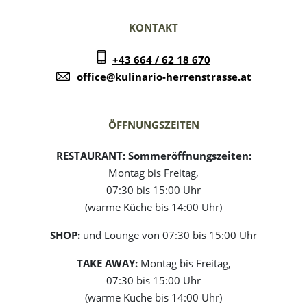
KONTAKT
+43 664 / 62 18 670
office@kulinario-herrenstrasse.at
ÖFFNUNGSZEITEN
RESTAURANT:
Sommeröffnungszeiten:
Montag bis Freitag,
07:30 bis 15:00 Uhr
(warme Küche bis 14:00 Uhr)
SHOP:
und Lounge von 07:30 bis 15:00 Uhr
TAKE AWAY:
Montag bis Freitag,
07:30 bis 15:00 Uhr
(warme Küche bis 14:00 Uhr)