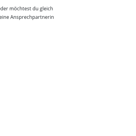
der möchtest du gleich
 deine Ansprechpartnerin