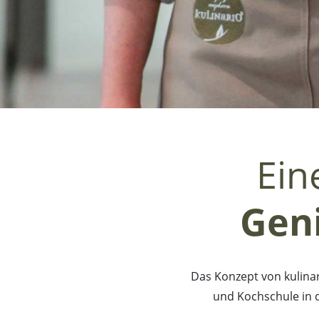
Ein
Gen
Das Konzept von kulinari
und Kochschule in 