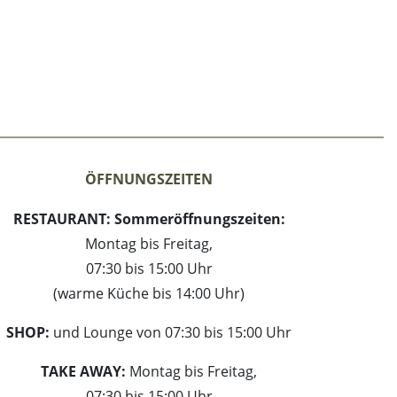
ÖFFNUNGSZEITEN
RESTAURANT:
Sommeröffnungszeiten:
Montag bis Freitag,
07:30 bis 15:00 Uhr
(warme Küche bis 14:00 Uhr)
SHOP:
und Lounge von 07:30 bis 15:00 Uhr
TAKE AWAY:
Montag bis Freitag,
07:30 bis 15:00 Uhr