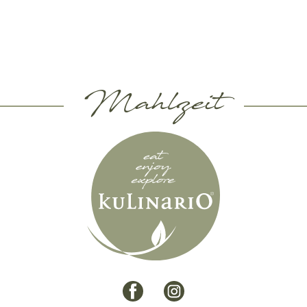
Mahlzeit