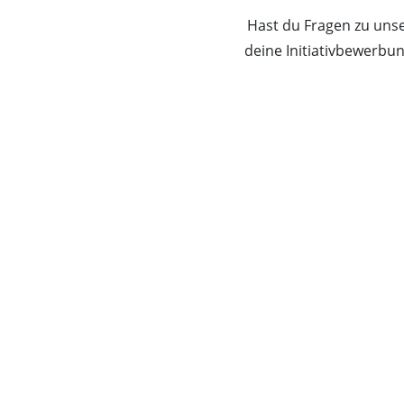
Hast du Fragen zu uns
deine Initiativbewerbun