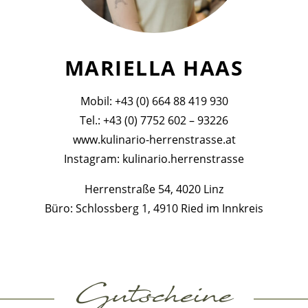
MARIELLA HAAS
Mobil: +43 (0) 664 88 419 930
Tel.: +43 (0) 7752 602 – 93226
www.kulinario-herrenstrasse.at
Instagram: kulinario.herrenstrasse
Herrenstraße 54, 4020 Linz
Büro: Schlossberg 1, 4910 Ried im Innkreis
Gutscheine