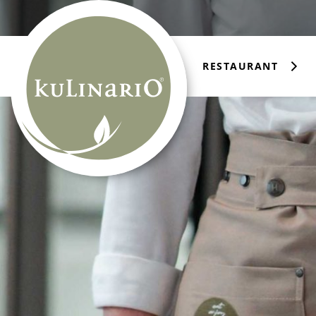
RESTAURANT