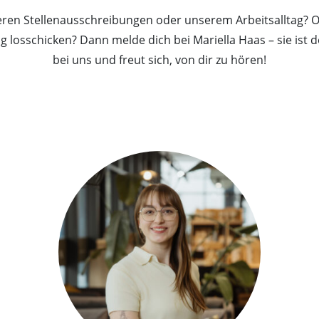
eren Stellenausschreibungen oder unserem Arbeitsalltag? O
g losschicken? Dann melde dich bei Mariella Haas – sie ist
bei uns und freut sich, von dir zu hören!