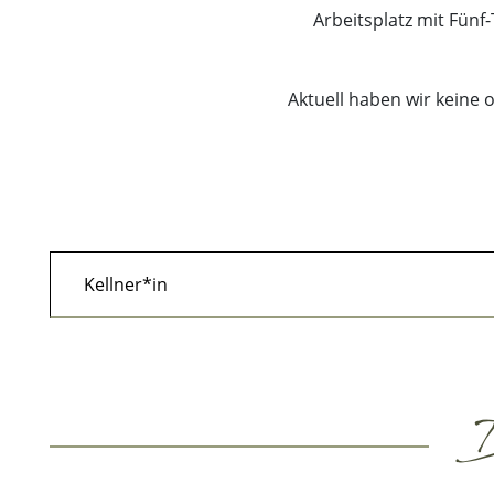
Arbeitsplatz mit Fünf
Aktuell haben wir keine 
Kellner*in
D